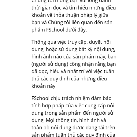
Chúng tôi mong bạn vui lòng dành
thời gian đọc và tìm hiểu những điều
khoản về thỏa thuận pháp lý giữa
bạn và Chúng tôi liên quan đến sản
phẩm FSchool dưới đây.
Thông qua việc truy cập, duyệt nội
dung, hoặc sử dụng bất kỳ nội dung,
hình ảnh nào của sản phẩm này, bạn
(người sử dụng) công nhận rằng bạn
đã đọc, hiểu và nhất trí với việc tuân
thủ các quy định của những điều
khoản này.
FSchool chịu trách nhiệm đảm bảo
tính hợp pháp của việc cung cấp nội
dung trong sản phẩm đến người sử
dụng. Mọi thông tin, hình ảnh và
toàn bộ nội dung được đăng tải trên
sản phẩm tuân thủ các quy định của