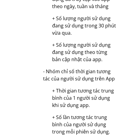
theo ngày, tuần và tháng
+ Số lượng người sử dụng
đang sử dụng trong 30 phút
vừa qua.
+ Số lượng người sử dụng
đang sử dụng theo từng
bản cập nhật của app.
- Nhóm chỉ số thời gian tương
tác của người sử dụng trên App
+ Thời gian tương tác trung
bình của 1 người sử dụng
khi sử dụng app.
+ Số lần tương tác trung
bình của người sử dụng
trong mỗi phiên sử dụng.