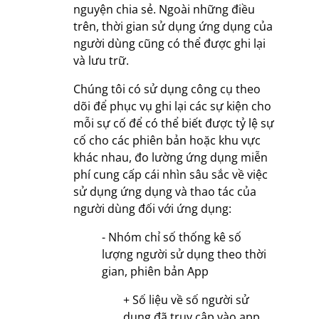
nguyện chia sẻ. Ngoài những điều
trên, thời gian sử dụng ứng dụng của
người dùng cũng có thể được ghi lại
và lưu trữ.
Chúng tôi có sử dụng công cụ theo
dõi để phục vụ ghi lại các sự kiện cho
mỗi sự cố để có thể biết được tỷ lệ sự
cố cho các phiên bản hoặc khu vực
khác nhau, đo lường ứng dụng miễn
phí cung cấp cái nhìn sâu sắc về việc
sử dụng ứng dụng và thao tác của
người dùng đối với ứng dụng:
- Nhóm chỉ số thống kê số
lượng người sử dụng theo thời
gian, phiên bản App
+ Số liệu về số người sử
dụng đã truy cập vào app