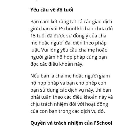
Yêu cầu về độ tuổi
Bạn cam kết rằng tất cả các giao dịch
giữa bạn với FSchool khi bạn chưa đủ
15 tuổi đã được sự đồng ý của cha
mẹ hoặc người đại diện theo pháp
luật. Vui lòng yêu cầu cha mẹ hoặc
người giám hộ hợp pháp cùng bạn
đọc các điều khoản này.
Nếu bạn là cha mẹ hoặc người giám
hộ hợp pháp và bạn cho phép con
bạn sử dụng các dịch vụ này, thì bạn
phải tuân theo các điều khoản này và
chịu trách nhiệm đối với hoạt động
của con bạn trong các dịch vụ đó.
Quyền và trách nhiệm của FSchool