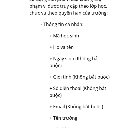
phạm vi được truy cập theo lớp học,
chức vụ theo quyền hạn của trường:
- Thông tin cá nhân:
+ Mã học sinh
+ Họ và tên
+ Ngày sinh (Không bắt
buộc)
+ Giới tính (Không bắt buộc)
+ Số điện thoại (Không bắt
buộc)
+ Email (Không bắt buộc)
+ Tên trường