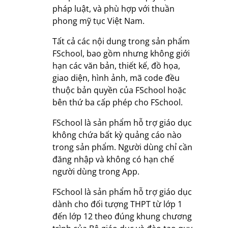
pháp luật, và phù hợp với thuần
phong mỹ tục Việt Nam.
Tất cả các nội dung trong sản phẩm
FSchool, bao gồm nhưng không giới
hạn các văn bản, thiết kế, đồ họa,
giao diện, hình ảnh, mã code đều
thuộc bản quyền của FSchool hoặc
bên thứ ba cấp phép cho FSchool.
FSchool là sản phẩm hỗ trợ giáo dục
không chứa bất kỳ quảng cáo nào
trong sản phẩm. Người dùng chỉ cần
đăng nhập và không có hạn chế
người dùng trong App.
FSchool là sản phẩm hỗ trợ giáo dục
dành cho đối tượng THPT từ lớp 1
đến lớp 12 theo đúng khung chương