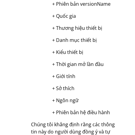
+ Phiên bản versionName
+ Quốc gia
+ Thương hiệu thiết bị
+ Danh mục thiết bị
+ Kiểu thiết bị
+ Thời gian mở lần đầu
+ Giới tính
+ Sở thích
+ Ngôn ngữ
+ Phiên bản hệ điều hành
Chúng tôi khẳng định rằng các thông
tin này do người dùng đồng ý và tự