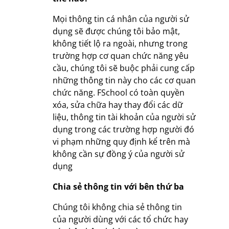
Mọi thông tin cá nhân của người sử
dụng sẽ được chúng tôi bảo mật,
không tiết lộ ra ngoài, nhưng trong
trường hợp cơ quan chức năng yêu
cầu, chúng tôi sẽ buộc phải cung cấp
những thông tin này cho các cơ quan
chức năng. FSchool có toàn quyền
xóa, sửa chữa hay thay đổi các dữ
liệu, thông tin tài khoản của người sử
dụng trong các trường hợp người đó
vi phạm những quy định kể trên mà
không cần sự đồng ý của người sử
dụng
Chia sẻ thông tin với bên thứ ba
Chúng tôi không chia sẻ thông tin
của người dùng với các tổ chức hay