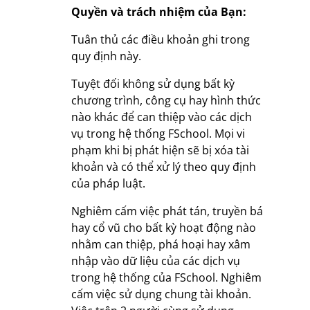
Quyền và trách nhiệm của Bạn:
Tuân thủ các điều khoản ghi trong
quy định này.
Tuyệt đối không sử dụng bất kỳ
chương trình, công cụ hay hình thức
nào khác để can thiệp vào các dịch
vụ trong hệ thống FSchool. Mọi vi
phạm khi bị phát hiện sẽ bị xóa tài
khoản và có thể xử lý theo quy định
của pháp luật.
Nghiêm cấm việc phát tán, truyền bá
hay cổ vũ cho bất kỳ hoạt động nào
nhằm can thiệp, phá hoại hay xâm
nhập vào dữ liệu của các dịch vụ
trong hệ thống của FSchool. Nghiêm
cấm việc sử dụng chung tài khoản.