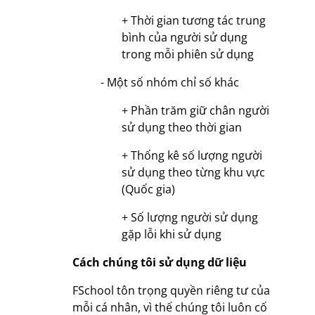
+ Thời gian tương tác trung
bình của người sử dụng
trong mỗi phiên sử dụng
- Một số nhóm chỉ số khác
+ Phần trăm giữ chân người
sử dụng theo thời gian
+ Thống kê số lượng người
sử dụng theo từng khu vực
(Quốc gia)
+ Số lượng người sử dụng
gặp lỗi khi sử dụng
Cách chúng tôi sử dụng dữ liệu
FSchool tôn trọng quyền riêng tư của
mỗi cá nhân, vì thế chúng tôi luôn cố