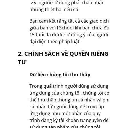
.v.v. người sử dụng phải chấp nhận
những thiệt hại nếu có.
Bạn cam kết rằng tất cả các giao dịch
giữa bạn với FSchool khi bạn chưa đủ
15 tuổi đã được sự đồng ý của người
đại diện theo pháp luật.
2. CHÍNH SÁCH VỀ QUYỀN RIÊNG
TƯ
Dữ liệu chúng tôi thu thập
Trong quá trình người dùng sử dụng
ứng dụng của chúng tôi, chúng tôi có
thể thu thập thông tin cá nhân và phi
cá nhân từ người dùng để truy cập
ứng dụng như một phần của quy
trình đăng ký tài khoản tự nguyện để
sử dụng sản phẩm của chúng tôi,