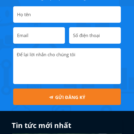
Tin tức mới nhất