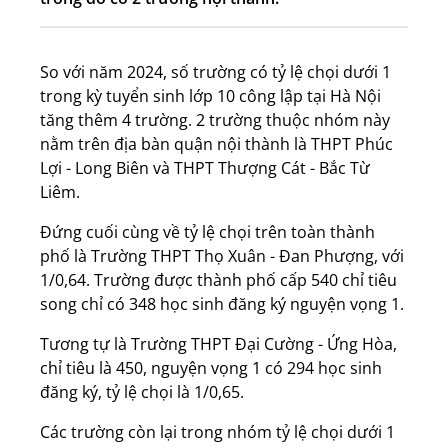
So với năm 2024, số trường có tỷ lệ chọi dưới 1
trong kỳ tuyển sinh lớp 10 công lập tại Hà Nội
tăng thêm 4 trường. 2 trường thuộc nhóm này
nằm trên địa bàn quận nội thành là THPT Phúc
Lợi - Long Biên và THPT Thượng Cát - Bắc Từ
Liêm.
Đứng cuối cùng về tỷ lệ chọi trên toàn thành
phố là Trường THPT Thọ Xuân - Đan Phượng, với
1/0,64. Trường được thành phố cấp 540 chỉ tiêu
song chỉ có 348 học sinh đăng ký nguyện vọng 1.
Tương tự là Trường THPT Đại Cường - Ứng Hòa,
chỉ tiêu là 450, nguyện vọng 1 có 294 học sinh
đăng ký, tỷ lệ chọi là 1/0,65.
Các trường còn lại trong nhóm tỷ lệ chọi dưới 1