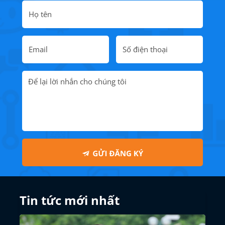
Tin tức mới nhất