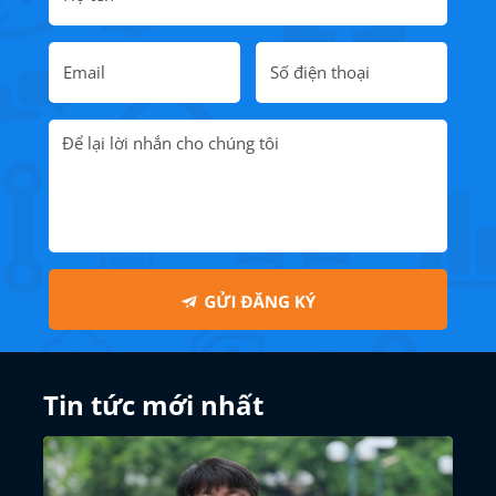
Tin tức mới nhất