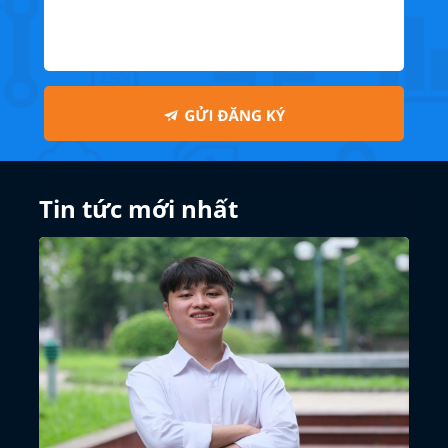
Tin tức mới nhất