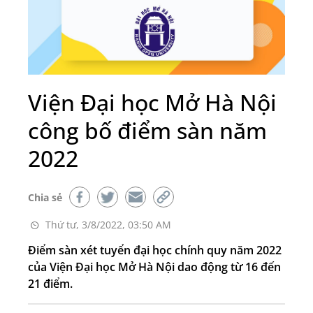
Viện Đại học Mở Hà Nội
công bố điểm sàn năm
2022
Chia sẻ
Thứ tư, 3/8/2022, 03:50 AM
Điểm sàn xét tuyển đại học chính quy năm 2022
của Viện Đại học Mở Hà Nội dao động từ 16 đến
21 điểm.