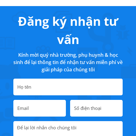
Đăng ký nhận tư
vấn
Kính mời quý nhà trường, phụ huynh & học
sinh để lại thông tin để nhận tư vấn miễn phí về
giải pháp của chúng tôi