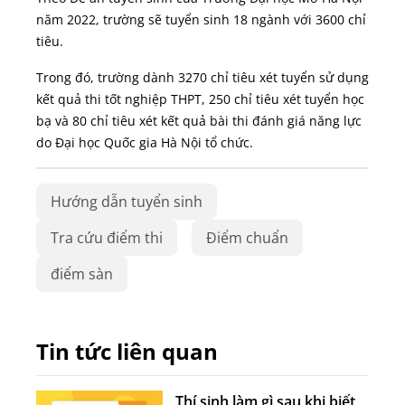
năm 2022, trường sẽ tuyển sinh 18 ngành với 3600 chỉ
tiêu.
Trong đó, trường dành 3270 chỉ tiêu xét tuyển sử dụng
kết quả thi tốt nghiệp THPT, 250 chỉ tiêu xét tuyển học
bạ và 80 chỉ tiêu xét kết quả bài thi đánh giá năng lực
do Đại học Quốc gia Hà Nội tổ chức.
Hướng dẫn tuyển sinh
Tra cứu điểm thi
Điểm chuẩn
điểm sàn
Tin tức liên quan
Thí sinh làm gì sau khi biết